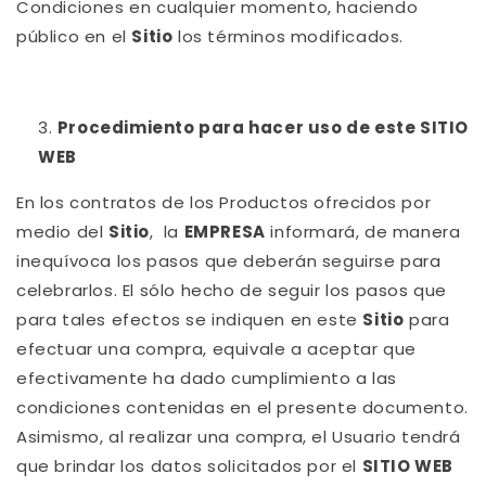
Condiciones en cualquier momento, haciendo
público en el
Sitio
los términos modificados.
Procedimiento para hacer uso de este SITIO
WEB
En los contratos de los Productos ofrecidos por
medio del
Sitio
, la
EMPRESA
informará, de manera
inequívoca los pasos que deberán seguirse para
celebrarlos. El sólo hecho de seguir los pasos que
para tales efectos se indiquen en este
Sitio
para
efectuar una compra, equivale a aceptar que
efectivamente ha dado cumplimiento a las
condiciones contenidas en el presente documento.
Asimismo, al realizar una compra, el Usuario tendrá
que brindar los datos solicitados por el
SITIO WEB