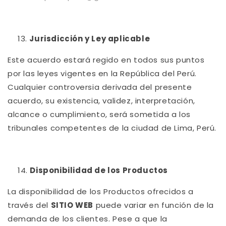
Jurisdicción y Ley aplicable
Este acuerdo estará regido en todos sus puntos
por las leyes vigentes en la República del Perú.
Cualquier controversia derivada del presente
acuerdo, su existencia, validez, interpretación,
alcance o cumplimiento, será sometida a los
tribunales competentes de la ciudad de Lima, Perú.
Disponibilidad de los Productos
La disponibilidad de los Productos ofrecidos a
través del
SITIO WEB
puede variar en función de la
demanda de los clientes. Pese a que la