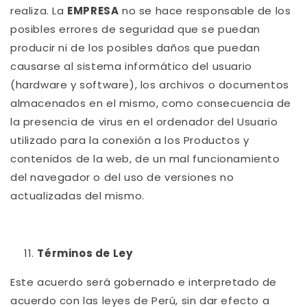
realiza. La
EMPRESA
no se hace responsable de los
posibles errores de seguridad que se puedan
producir ni de los posibles daños que puedan
causarse al sistema informático del usuario
(hardware y software), los archivos o documentos
almacenados en el mismo, como consecuencia de
la presencia de virus en el ordenador del Usuario
utilizado para la conexión a los Productos y
contenidos de la web, de un mal funcionamiento
del navegador o del uso de versiones no
actualizadas del mismo.
Términos de Ley
Este acuerdo será gobernado e interpretado de
acuerdo con las leyes de Perú, sin dar efecto a