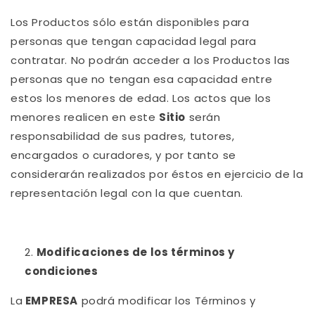
Los Productos sólo están disponibles para
personas que tengan capacidad legal para
contratar. No podrán acceder a los Productos las
personas que no tengan esa capacidad entre
estos los menores de edad. Los actos que los
menores realicen en este
Sitio
serán
responsabilidad de sus padres, tutores,
encargados o curadores, y por tanto se
considerarán realizados por éstos en ejercicio de la
representación legal con la que cuentan.
Modificaciones de los términos y
condiciones
La
EMPRESA
podrá modificar los Términos y