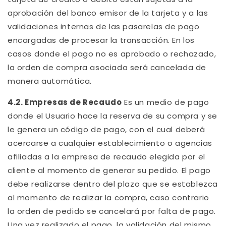
aprobación del banco emisor de la tarjeta y a las
validaciones internas de las pasarelas de pago
encargadas de procesar la transacción. En los
casos donde el pago no es aprobado o rechazado,
la orden de compra asociada será cancelada de
manera automática.
4.2. Empresas de Recaudo
Es un medio de pago
donde el Usuario hace la reserva de su compra y se
le genera un código de pago, con el cual deberá
acercarse a cualquier establecimiento o agencias
afiliadas a la empresa de recaudo elegida por el
cliente al momento de generar su pedido. El pago
debe realizarse dentro del plazo que se establezca
al momento de realizar la compra, caso contrario
la orden de pedido se cancelará por falta de pago.
Una vez realizado el pago, la validación del mismo