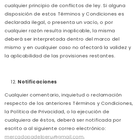
cualquier principio de conflictos de ley. Si alguna
disposición de estos Términos y Condiciones es
declarada ilegal, o presenta un vacío, o por
cualquier razón resulta inaplicable, la misma
deberá ser interpretada dentro del marco del
mismo y en cualquier caso no afectará la validez y
la aplicabilidad de las provisiones restantes.
Notificaciones
Cualquier comentario, inquietud o reclamación
respecto de los anteriores Términos y Condiciones,
la Política de Privacidad, o la ejecución de
cualquiera de éstos, deberá ser notificada por
escrito a al siguiente correo electrónico:
mercadopadelperu@gmail.com
.