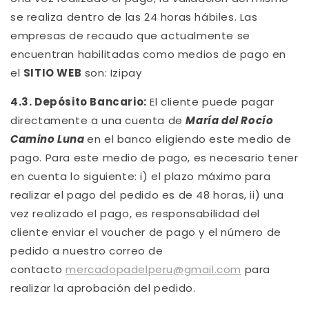
se realiza dentro de las 24 horas hábiles. Las
empresas de recaudo que actualmente se
encuentran habilitadas como medios de pago en
el
SITIO WEB
son: Izipay
4.3. Depósito Bancario:
El cliente puede pagar
directamente a una cuenta de
María del Rocío
Camino Luna
en el banco eligiendo este medio de
pago. Para este medio de pago, es necesario tener
en cuenta lo siguiente: i) el plazo máximo para
realizar el pago del pedido es de 48 horas, ii) una
vez realizado el pago, es responsabilidad del
cliente enviar el voucher de pago y el número de
pedido a nuestro correo de
contacto
mercadopadelperu@gmail.com
para
realizar la aprobación del pedido.