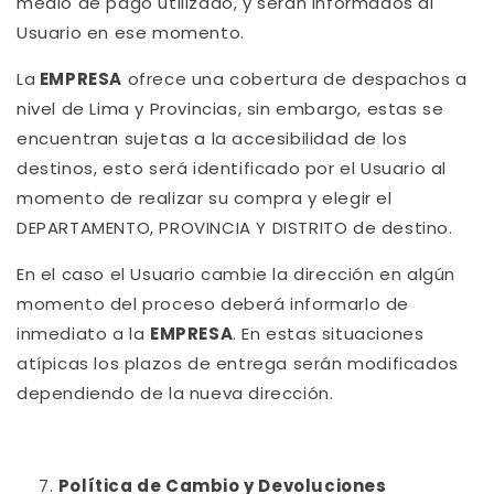
medio de pago utilizado, y serán informados al
Usuario en ese momento.
La
EMPRESA
ofrece una cobertura de despachos a
nivel de Lima y Provincias, sin embargo, estas se
encuentran sujetas a la accesibilidad de los
destinos, esto será identificado por el Usuario al
momento de realizar su compra y elegir el
DEPARTAMENTO, PROVINCIA Y DISTRITO de destino.
En el caso el Usuario cambie la dirección en algún
momento del proceso deberá informarlo de
inmediato a la
EMPRESA
. En estas situaciones
atípicas los plazos de entrega serán modificados
dependiendo de la nueva dirección.
Política de Cambio y Devoluciones