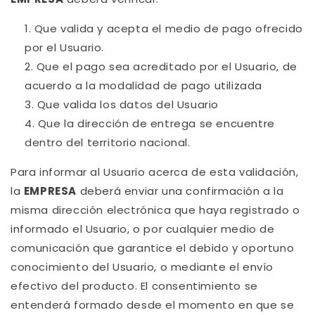
Que valida y acepta el medio de pago ofrecido
por el Usuario.
Que el pago sea acreditado por el Usuario, de
acuerdo a la modalidad de pago utilizada
Que valida los datos del Usuario
Que la dirección de entrega se encuentre
dentro del territorio nacional.
Para informar al Usuario acerca de esta validación,
la
EMPRESA
deberá enviar una confirmación a la
misma dirección electrónica que haya registrado o
informado el Usuario, o por cualquier medio de
comunicación que garantice el debido y oportuno
conocimiento del Usuario, o mediante el envío
efectivo del producto. El consentimiento se
entenderá formado desde el momento en que se