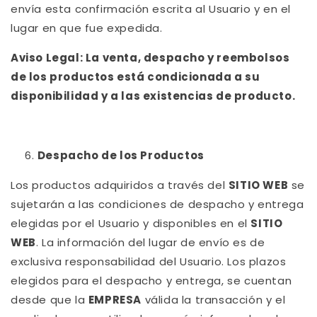
envía esta confirmación escrita al Usuario y en el
lugar en que fue expedida.
Aviso Legal: La venta, despacho y reembolsos
de los productos está condicionada a su
disponibilidad y a las existencias de producto.
Despacho de los Productos
Los productos adquiridos a través del
SITIO WEB
se
sujetarán a las condiciones de despacho y entrega
elegidas por el Usuario y disponibles en el
SITIO
WEB
. La información del lugar de envío es de
exclusiva responsabilidad del Usuario. Los plazos
elegidos para el despacho y entrega, se cuentan
desde que la
EMPRESA
válida la transacción y el