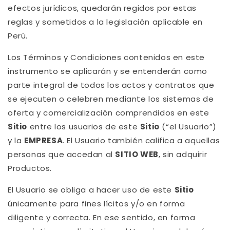
efectos jurídicos, quedarán regidos por estas
reglas y sometidos a la legislación aplicable en
Perú.
Los Términos y Condiciones contenidos en este
instrumento se aplicarán y se entenderán como
parte integral de todos los actos y contratos que
se ejecuten o celebren mediante los sistemas de
oferta y comercialización comprendidos en este
Sitio
entre los usuarios de este
Sitio
(“el Usuario”)
y la
EMPRESA
. El Usuario también califica a aquellas
personas que accedan al
SITIO WEB
, sin adquirir
Productos.
El Usuario se obliga a hacer uso de este
Sitio
únicamente para fines lícitos y/o en forma
diligente y correcta. En ese sentido, en forma