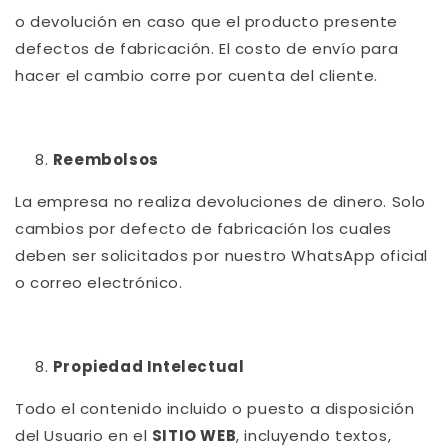
o devolución en caso que el producto presente
defectos de fabricación. El costo de envío para
hacer el cambio corre por cuenta del cliente.
Reembolsos
La empresa no realiza devoluciones de dinero. Solo
cambios por defecto de fabricación los cuales
deben ser solicitados por nuestro WhatsApp oficial
o correo electrónico.
Propiedad Intelectual
Todo el contenido incluido o puesto a disposición
del Usuario en el
SITIO WEB
, incluyendo textos,