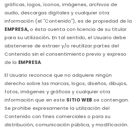
gráficas, logos, íconos, imágenes, archivos de
audio, descargas digitales y cualquier otra
información (el "Contenido"), es de propiedad de la
EMPRESA,
o ésta cuenta con licencia de su titular
para su utilización
.
En tal sentido, el Usuario debe
abstenerse de extraer y/o reutilizar partes del
Contenido sin el consentimiento previo y expreso
de la
EMPRESA
.
El Usuario reconoce que no adquiere ningún
derecho sobre las marcas, logos, diseños, dibujos,
fotos, imágenes y gráficas y cualquier otra
información que en este
SITIO WEB
se contengan.
Se prohíbe expresamente la utilización del
Contenido con fines comerciales o para su
distribución, comunicación pública, y modificación.