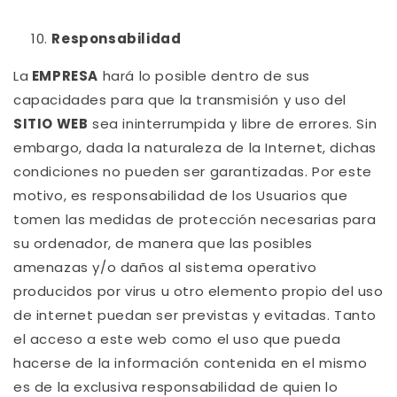
Responsabilidad
La
EMPRESA
hará lo posible dentro de sus
capacidades para que la transmisión y uso del
SITIO WEB
sea ininterrumpida y libre de errores. Sin
embargo, dada la naturaleza de la Internet, dichas
condiciones no pueden ser garantizadas. Por este
motivo, es responsabilidad de los Usuarios que
tomen las medidas de protección necesarias para
su ordenador, de manera que las posibles
amenazas y/o daños al sistema operativo
producidos por virus u otro elemento propio del uso
de internet puedan ser previstas y evitadas. Tanto
el acceso a este web como el uso que pueda
hacerse de la información contenida en el mismo
es de la exclusiva responsabilidad de quien lo