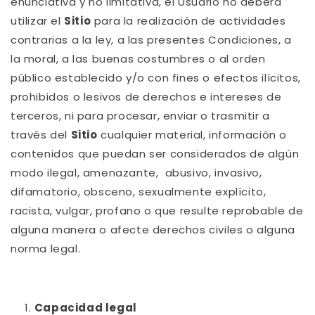
enunciativa y no limitativa, el Usuario no deberá
utilizar el
Sitio
para la realización de actividades
contrarias a la ley, a las presentes Condiciones, a
la moral, a las buenas costumbres o al orden
público establecido y/o con fines o efectos ilícitos,
prohibidos o lesivos de derechos e intereses de
terceros, ni para procesar, enviar o trasmitir a
través del
Sitio
cualquier material, información o
contenidos que puedan ser considerados de algún
modo ilegal, amenazante, abusivo, invasivo,
difamatorio, obsceno, sexualmente explícito,
racista, vulgar, profano o que resulte reprobable de
alguna manera o afecte derechos civiles o alguna
norma legal.
Capacidad legal