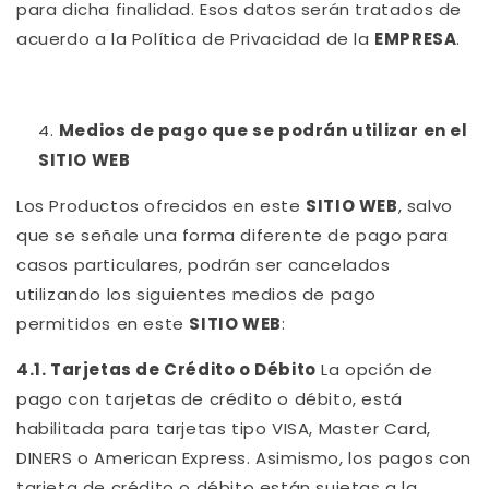
para dicha finalidad. Esos datos serán tratados de
acuerdo a la Política de Privacidad de la
EMPRESA
.
Medios de pago que se podrán utilizar en el
SITIO WEB
Los Productos ofrecidos en este
SITIO WEB
, salvo
que se señale una forma diferente de pago para
casos particulares, podrán ser cancelados
utilizando los siguientes medios de pago
permitidos en este
SITIO WEB
:
4.1. Tarjetas de Crédito o Débito
La opción de
pago con tarjetas de crédito o débito, está
habilitada para tarjetas tipo VISA, Master Card,
DINERS o American Express. Asimismo, los pagos con
tarjeta de crédito o débito están sujetas a la