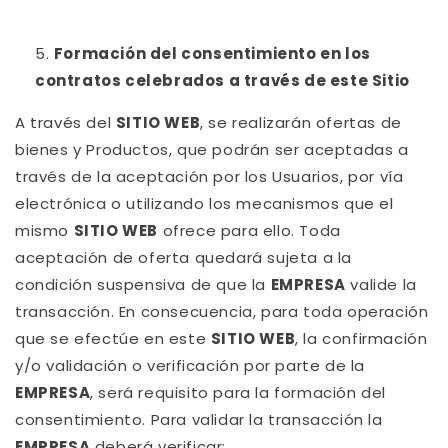
Formación del consentimiento en los
contratos celebrados a través de este Sitio
A través del
SITIO WEB
, se realizarán ofertas de
bienes y Productos, que podrán ser aceptadas a
través de la aceptación por los Usuarios, por vía
electrónica o utilizando los mecanismos que el
mismo
SITIO WEB
ofrece para ello. Toda
aceptación de oferta quedará sujeta a la
condición suspensiva de que la
EMPRESA
valide la
transacción. En consecuencia, para toda operación
que se efectúe en este
SITIO WEB
, la confirmación
y/o validación o verificación por parte de la
EMPRESA
, será requisito para la formación del
consentimiento. Para validar la transacción la
EMPRESA
deberá verificar: