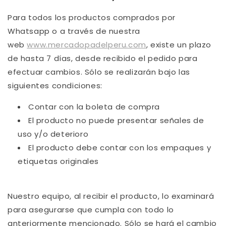
Para todos los productos comprados por
Whatsapp o a través de nuestra
web
www.mercadopadelperu.com
, existe un plazo
de hasta 7 días, desde recibido el pedido para
efectuar cambios. Sólo se realizarán bajo las
siguientes condiciones:
Contar con la boleta de compra
El producto no puede presentar señales de
uso y/o deterioro
El producto debe contar con los empaques y
etiquetas originales
Nuestro equipo, al recibir el producto, lo examinará
para asegurarse que cumpla con todo lo
anteriormente mencionado. Sólo se hará el cambio