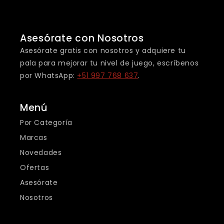
Asesórate con Nosotros
Asesórate gratis con nosotros y adquiere tu
pala para mejorar tu nivel de juego, escríbenos
por WhatsApp:
+51 997 768 637
.
Menú
Por Categoría
Marcas
Novedades
Ofertas
Asesórate
Nosotros