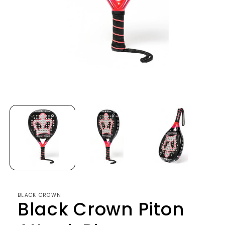
BLACK CROWN
Black Crown Piton